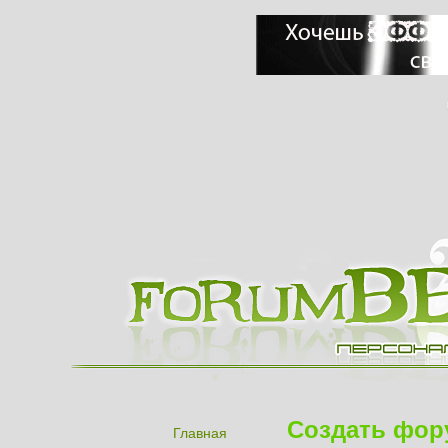
Создать фор
Главная