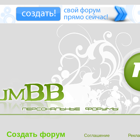
Создать форум
Соглашение
Рекла