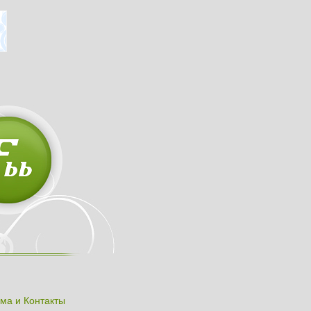
ма и Контакты