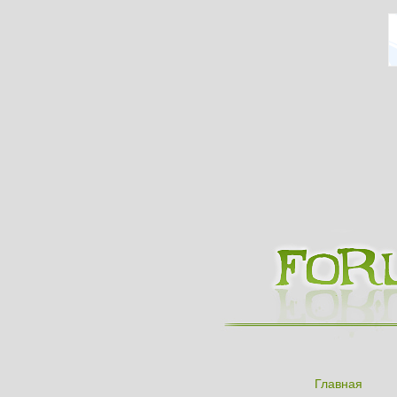
Главная