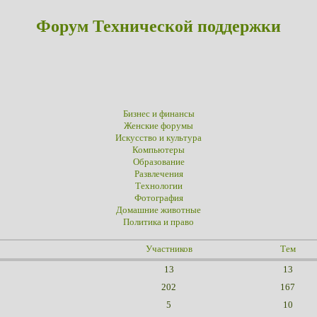
Форум Технической поддержки
Бизнес и финансы
Женские форумы
Искусство и культура
Компьютеры
Образование
Развлечения
Технологии
Фотография
Домашние животные
Политика и право
Участников
Тем
13
13
202
167
5
10