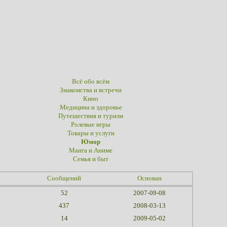
Всё обо всём
Знакомства и встречи
Кино
Медицина и здоровье
Путешествия и туризм
Ролевые игры
Товары и услуги
Юмор
Манга и Аниме
Семья и быт
Сообщений
Основан
52
2007-09-08
437
2008-03-13
14
2009-05-02