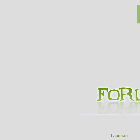
Главная