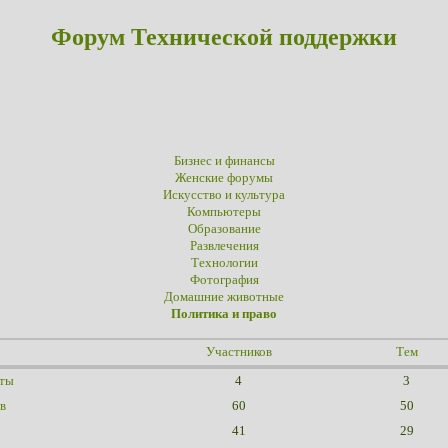
Форум Технической поддержки
Бизнес и финансы
Женские форумы
Искусство и культура
Компьютеры
Образование
Развлечения
Технологии
Фотография
Домашние животные
Политика и право
Участников
Тем
сты
4
3
в
60
50
41
29