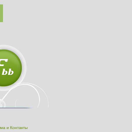
ма и Контакты