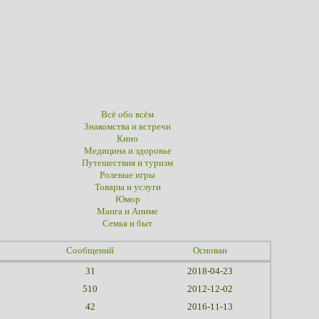
Всё обо всём
Знакомства и встречи
Кино
Медицина и здоровье
Путешествия и туризм
Ролевые игры
Товары и услуги
Юмор
Манга и Аниме
Семья и быт
Сообщений
Основан
31
2018-04-23
510
2012-12-02
42
2016-11-13