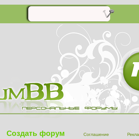
Создать форум
Соглашение
Рекла