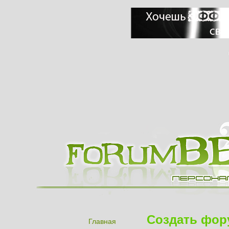
Создать фор
Главная