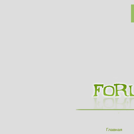
Главная