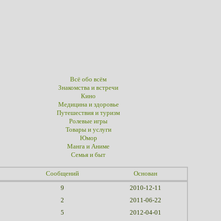
Всё обо всём
Знакомства и встречи
Кино
Медицина и здоровье
Путешествия и туризм
Ролевые игры
Товары и услуги
Юмор
Манга и Аниме
Семья и быт
Сообщений
Основан
9
2010-12-11
2
2011-06-22
5
2012-04-01