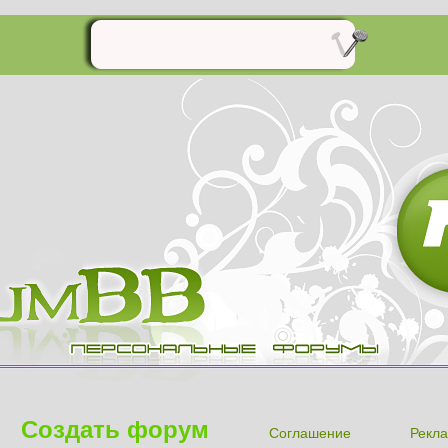
Создать форум
Соглашение
Рекла