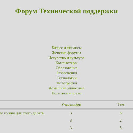
Форум Технической поддержки
Бизнес и финансы
Женские форумы
Искусство и культура
Компьютеры
Образование
Развлечения
Технологии
Фотография
Домашние животные
Политика и право
Участников
Тем
о нужно для этого делать.
3
6
3
2
3
5