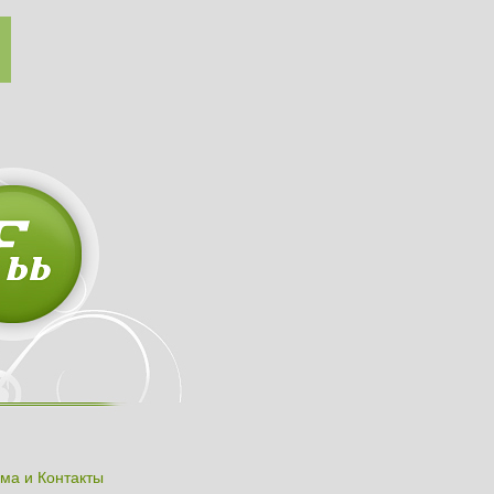
ма и Контакты