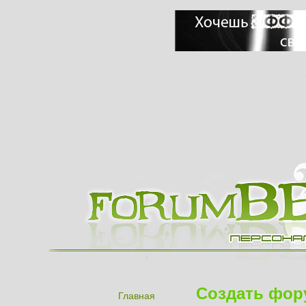
Создать фор
Главная