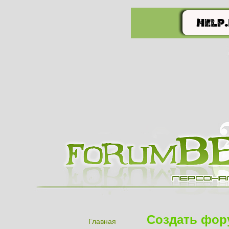
Создать фор
Главная