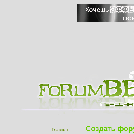
Создать фор
Главная