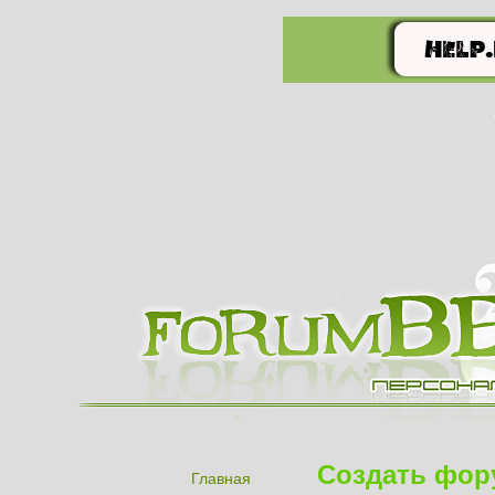
Создать фор
Главная