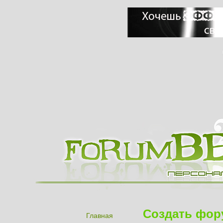
Создать фор
Главная