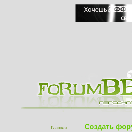
Создать фор
Главная