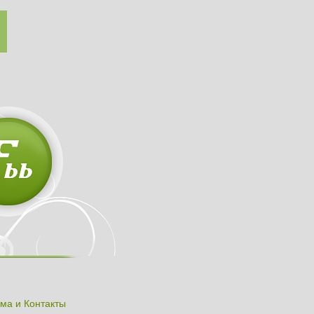
ма и Контакты