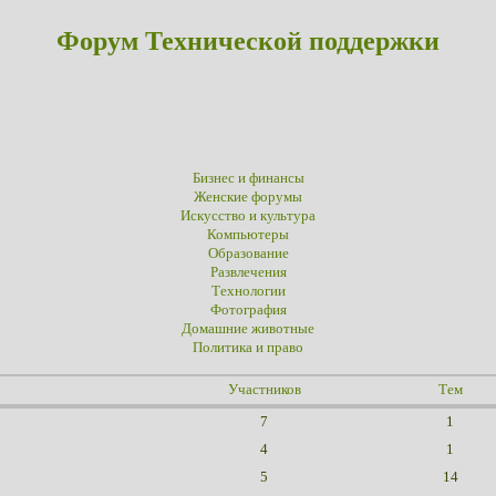
Форум Технической поддержки
Бизнес и финансы
Женские форумы
Искусство и культура
Компьютеры
Образование
Развлечения
Технологии
Фотография
Домашние животные
Политика и право
Участников
Тем
7
1
4
1
5
14