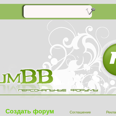
Создать форум
Соглашение
Рекла