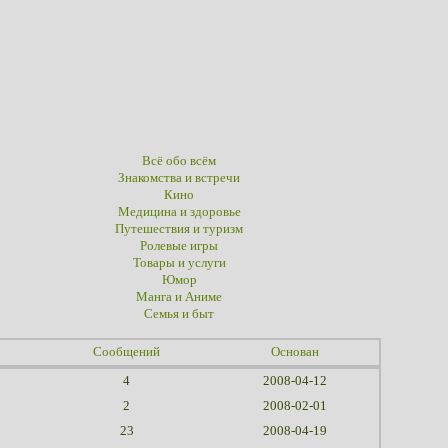
Всё обо всём
Знакомства и встречи
Кино
Медицина и здоровье
Путешествия и туризм
Ролевые игры
Товары и услуги
Юмор
Манга и Аниме
Семья и быт
Сообщений
Основан
4
2008-04-12
2
2008-02-01
23
2008-04-19