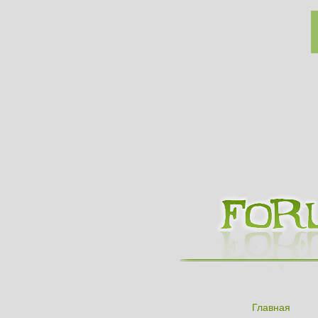
Главная