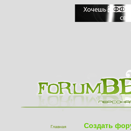
Создать фор
Главная