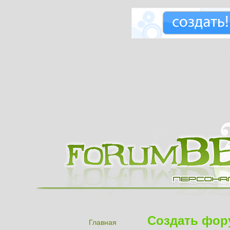
Создать фор
Главная