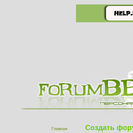
Создать фор
Главная