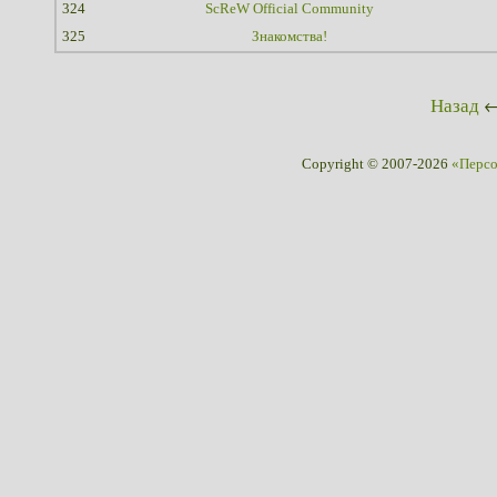
324
ScReW Official Community
325
Знакомства!
Назад
Copyright © 2007-2026
«Перс