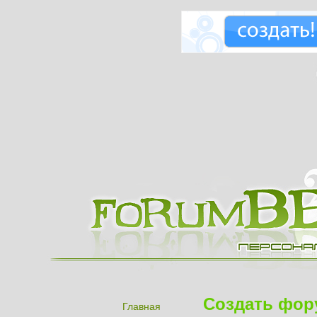
Создать фор
Главная